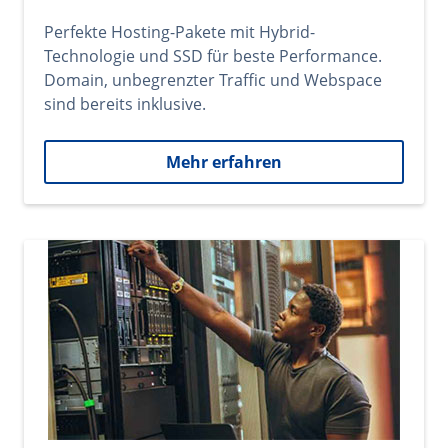
Perfekte Hosting-Pakete mit Hybrid-
Technologie und SSD für beste Performance.
Domain, unbegrenzter Traffic und Webspace
sind bereits inklusive.
Mehr erfahren