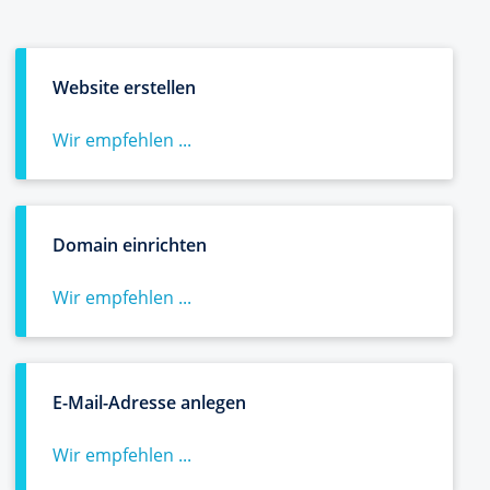
Website erstellen
Wir empfehlen ...
Domain einrichten
Wir empfehlen ...
E-Mail-Adresse anlegen
Wir empfehlen ...