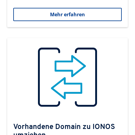
Mehr erfahren
Vorhandene Domain zu IONOS