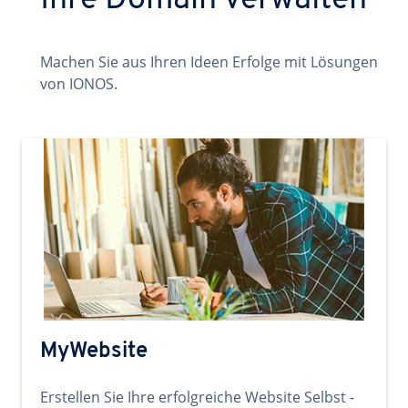
Ihre Domain verwalten
Machen Sie aus Ihren Ideen Erfolge mit Lösungen
von IONOS.
MyWebsite
Erstellen Sie Ihre erfolgreiche Website Selbst -