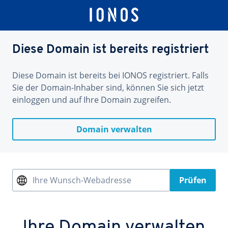
Diese Domain ist bereits registriert
Diese Domain ist bereits bei IONOS registriert. Falls
Sie der Domain-Inhaber sind, können Sie sich jetzt
einloggen und auf Ihre Domain zugreifen.
Domain verwalten
Ihre Wunsch-Webadresse
Prüfen