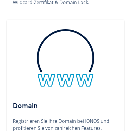
Wildcard-Zertifikat & Domain Lock.
Domain
Registrieren Sie Ihre Domain bei IONOS und
profitieren Sie von zahlreichen Features.