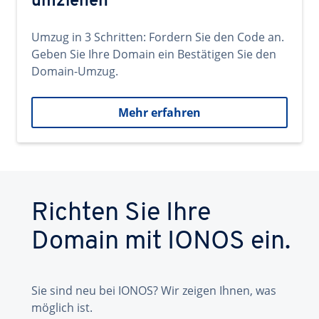
umziehen
Umzug in 3 Schritten: Fordern Sie den Code an.
Geben Sie Ihre Domain ein Bestätigen Sie den
Domain-Umzug.
Mehr erfahren
Richten Sie Ihre
Domain mit IONOS ein.
Sie sind neu bei IONOS? Wir zeigen Ihnen, was
möglich ist.