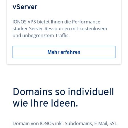
vServer
IONOS VPS bietet Ihnen die Performance
starker Server-Ressourcen mit kostenlosem
und unbegrenztem Traffic.
Mehr erfahren
Domains so individuell
wie Ihre Ideen.
Domain von IONOS inkl. Subdomains, E-Mail, SSL-