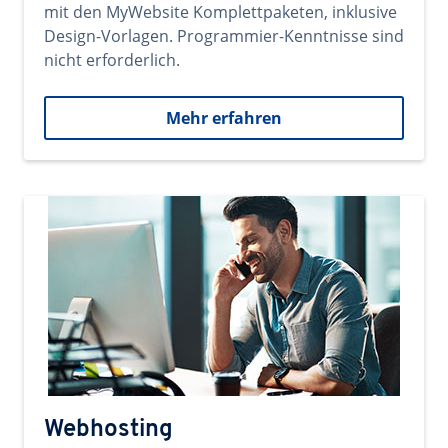
mit den MyWebsite Komplettpaketen, inklusive
Design-Vorlagen. Programmier-Kenntnisse sind
nicht erforderlich.
Mehr erfahren
Webhosting